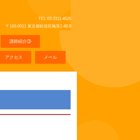
TEL:03-3311-4525
〒166-0011 東京都杉並区梅里2-40-9
講師紹介③
アクセス
メール