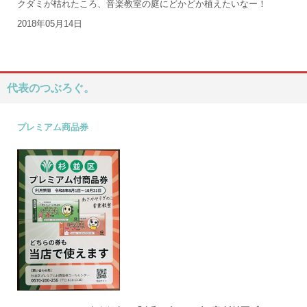
クダミが枯れたころ、音楽教室の庭にどかどか植えたいなー！
2018年05月14日
代表のつぶろぐ。
プレミアム商品券