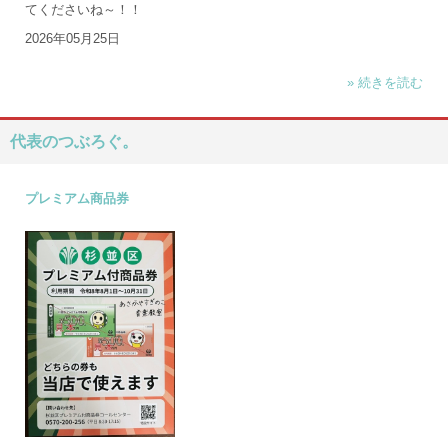
てくださいね～！！
2026年05月25日
» 続きを読む
代表のつぶろぐ。
プレミアム商品券