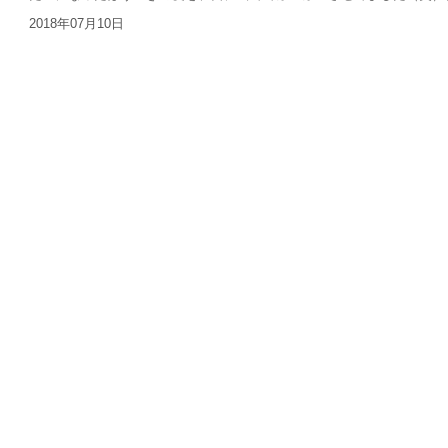
2018年07月10日