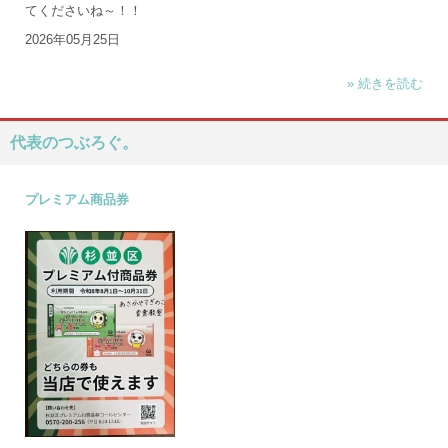
てくださいね～！！
2026年05月25日
» 続きを読む
代表のつぶろぐ。
プレミアム商品券