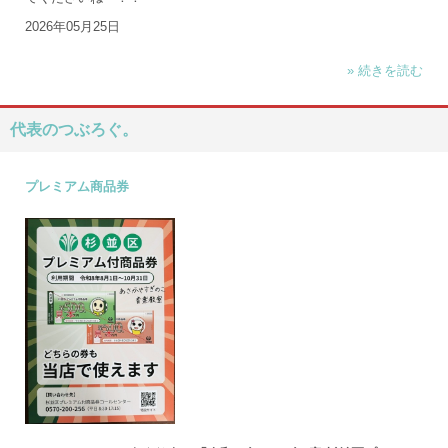
2026年05月25日
» 続きを読む
代表のつぶろぐ。
プレミアム商品券