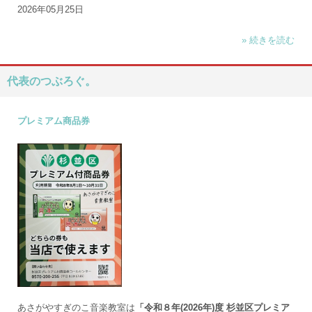
2026年05月25日
» 続きを読む
代表のつぶろぐ。
プレミアム商品券
あさがやすぎのこ音楽教室は
「令和８年(2026年)度 杉並区プレミア