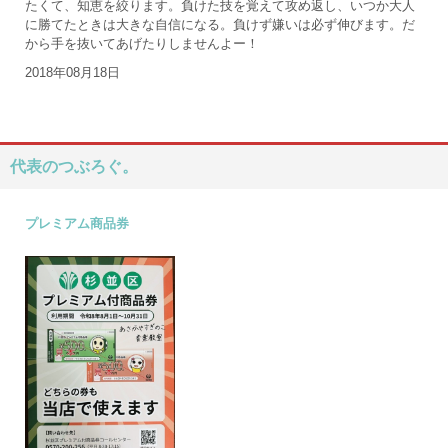
たくて、知恵を絞ります。負けた技を覚えて攻め返し、いつか大人
に勝てたときは大きな自信になる。負けず嫌いは必ず伸びます。だ
から手を抜いてあげたりしませんよー！
2018年08月18日
代表のつぶろぐ。
プレミアム商品券