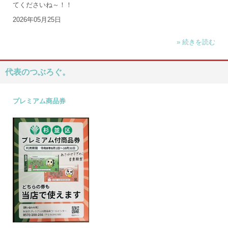
てくださいね～！！
2026年05月25日
» 続きを読む
代表のつぶろぐ。
プレミアム商品券