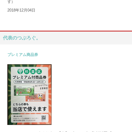
す）
2018年12月04日
代表のつぶろぐ。
プレミアム商品券