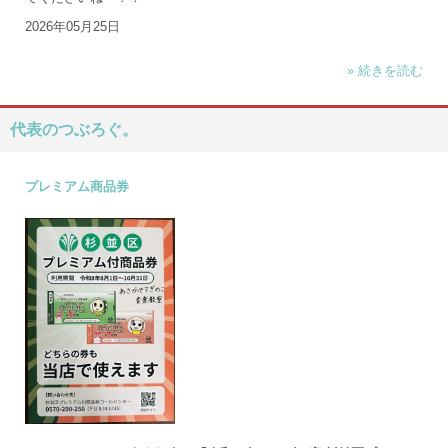
2026年05月25日
» 続きを読む
代表のつぶろぐ。
プレミアム商品券