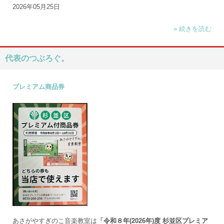
2026年05月25日
» 続きを読む
代表のつぶろぐ。
プレミアム商品券
あさがやすぎのこ音楽教室は
「令和８年(2026年)度 杉並区プレミア