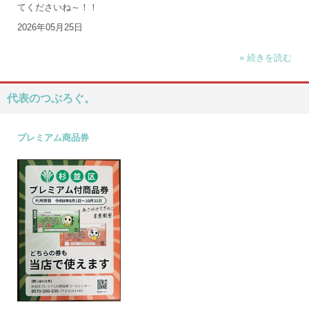
てくださいね～！！
2026年05月25日
» 続きを読む
代表のつぶろぐ。
プレミアム商品券