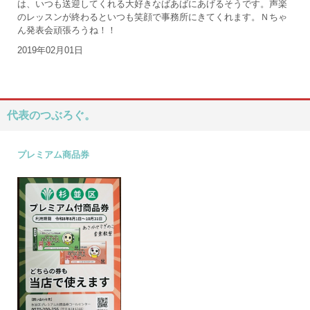
は、いつも送迎してくれる大好きなばあばにあげるそうです。声楽
のレッスンが終わるといつも笑顔で事務所にきてくれます。Ｎちゃ
ん発表会頑張ろうね！！
2019年02月01日
代表のつぶろぐ。
プレミアム商品券