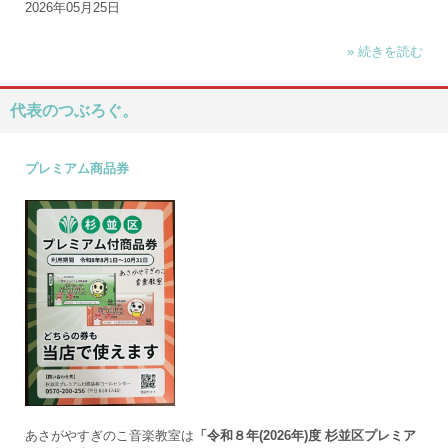
2026年05月25日
» 続きを読む
代表のつぶろぐ。
プレミアム商品券
あさがやすぎのこ音楽教室は
「令和８年(2026年)度 杉並区プレミア