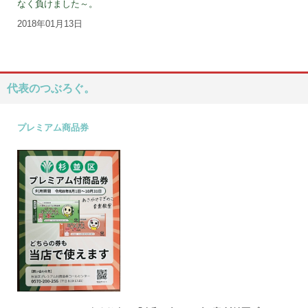
なく負けました～。
2018年01月13日
代表のつぶろぐ。
プレミアム商品券