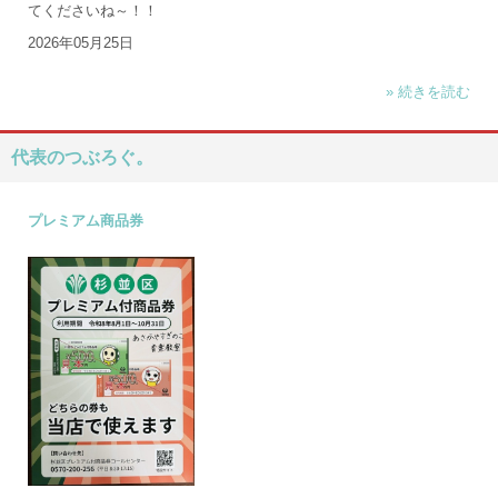
てくださいね～！！
2026年05月25日
» 続きを読む
代表のつぶろぐ。
プレミアム商品券