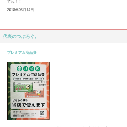
てね！！
2018年03月14日
代表のつぶろぐ。
プレミアム商品券