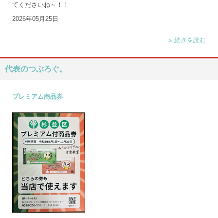
てくださいね～！！
2026年05月25日
» 続きを読む
代表のつぶろぐ。
プレミアム商品券