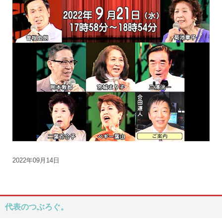
2022年09月14日
代表のつぶろぐ。