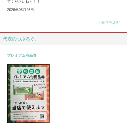
てくださいね～！！
2026年05月25日
» 続きを読む
代表のつぶろぐ。
プレミアム商品券