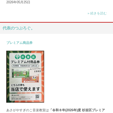
2026年05月25日
» 続きを読む
代表のつぶろぐ。
プレミアム商品券
あさがやすぎのこ音楽教室は
「令和８年(2026年)度 杉並区プレミア