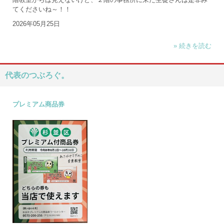
てくださいね～！！
2026年05月25日
» 続きを読む
代表のつぶろぐ。
プレミアム商品券