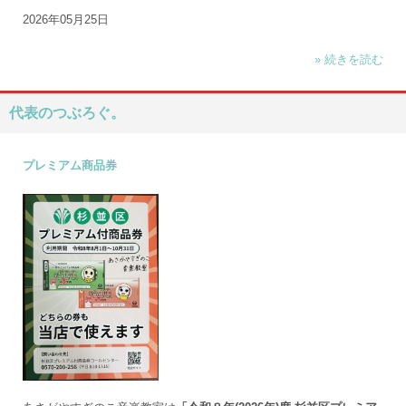
2026年05月25日
» 続きを読む
代表のつぶろぐ。
プレミアム商品券